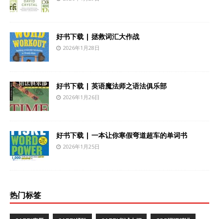
好书下载 | 拯救词汇大作战
2026年1月28日
好书下载 | 英语魔法师之语法俱乐部
2026年1月26日
好书下载 | 一本让你寒假弯道超车的单词书
2026年1月25日
热门标签