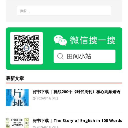
最新文章
好书下载 | 挑战200个《时代周刊》核心高频短语
2026年1月30日
好书下载 | The Story of English in 100 Words
2026年1月29日