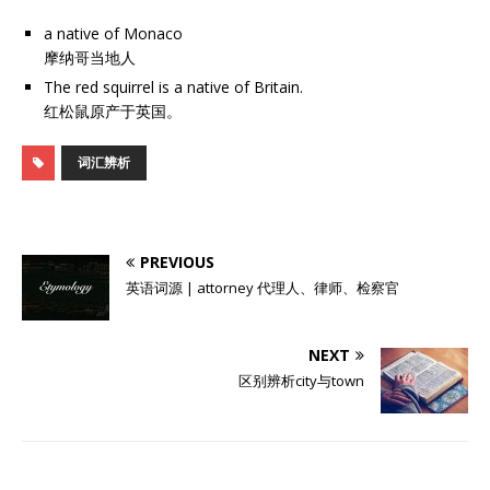
a native of Monaco
摩纳哥当地人
The red squirrel is a native of Britain.
红松鼠原产于英国。
词汇辨析
PREVIOUS
英语词源 | attorney 代理人、律师、检察官
NEXT
区别辨析city与town