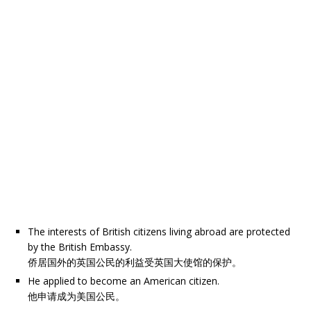
The interests of British citizens living abroad are protected
by the British Embassy.
侨居国外的英国公民的利益受英国大使馆的保护。
He applied to become an American citizen.
他申请成为美国公民。