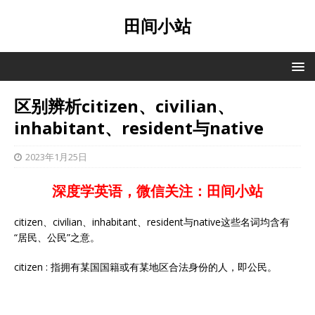
田间小站
区别辨析citizen、civilian、
inhabitant、resident与native
2023年1月25日
深度学英语，微信关注：田间小站
citizen、civilian、inhabitant、resident与native这些名词均含有
“居民、公民”之意。
citizen : 指拥有某国国籍或有某地区合法身份的人，即公民。