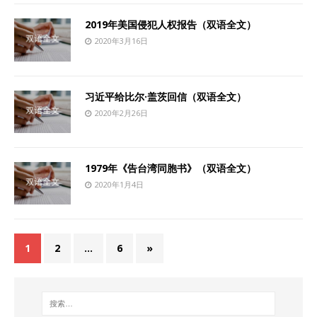
2019年美国侵犯人权报告（双语全文）
2020年3月16日
习近平给比尔·盖茨回信（双语全文）
2020年2月26日
1979年《告台湾同胞书》（双语全文）
2020年1月4日
1
2
…
6
»