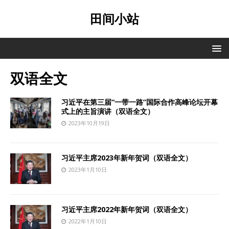
田间小站
双语全文
习近平在第三届“一带一路”国际合作高峰论坛开幕
式上的主旨演讲（双语全文）
2023年10月19日
习近平主席2023年新年贺词（双语全文）
2023年1月10日
习近平主席2022年新年贺词（双语全文）
2022年1月10日