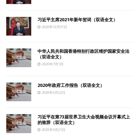
习近平主席2021年新年贺词（双语全文）
2020年12月31日
中华人民共和国香港特别行政区维护国家安全法
（双语全文）
2020年7月1日
2020年政府工作报告（双语全文）
2020年5月22日
习近平在第73届世界卫生大会视频会议开幕式上
的致辞（双语全文）
2020年5月21日