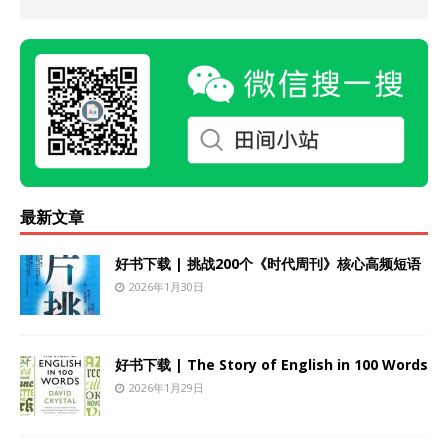
最新文章
好书下载 | 挑战200个《时代周刊》核心高频短语
2026年1月30日
好书下载 | The Story of English in 100 Words
2026年1月29日