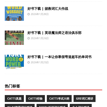
好书下载 | 拯救词汇大作战
2026年1月28日
好书下载 | 英语魔法师之语法俱乐部
2026年1月26日
好书下载 | 一本让你寒假弯道超车的单词书
2026年1月25日
热门标签
CATTI真题
CATTI经验
CATTI考试大纲
GRE词汇精讲