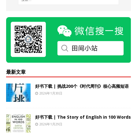
最新文章
好书下载 | 挑战200个《时代周刊》核心高频短语
2026年1月30日
好书下载 | The Story of English in 100 Words
2026年1月29日