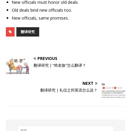
New officials must honor old deals.
Old deals bind new officials too.
New officials, same promises.
翻译研究
PREVIOUS
翻译研究 | “啃老族”怎么翻译？
NEXT
翻译研究 | 礼仪之邦英语怎么说？