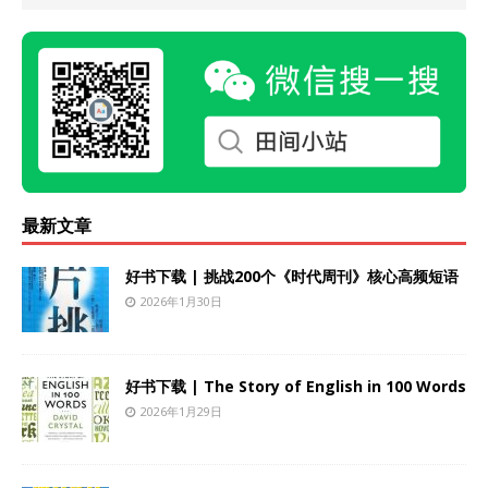
最新文章
好书下载 | 挑战200个《时代周刊》核心高频短语
2026年1月30日
好书下载 | The Story of English in 100 Words
2026年1月29日