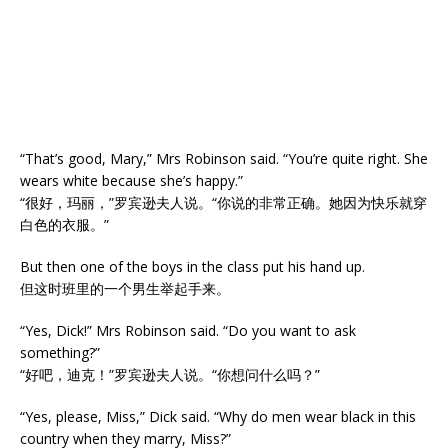
“That’s good, Mary,” Mrs Robinson said. “You’re quite right. She
wears white because she’s happy.”
“很好，玛丽，”罗宾逊夫人说。“你说的非常正确。她因为快乐就穿
白色的衣服。”
But then one of the boys in the class put his hand up.
但这时班里的一个男生举起手来。
“Yes, Dick!” Mrs Robinson said. “Do you want to ask
something?”
“好吧，迪克！”罗宾逊夫人说。“你想问什么吗？”
“Yes, please, Miss,” Dick said. “Why do men wear black in this
country when they marry, Miss?”