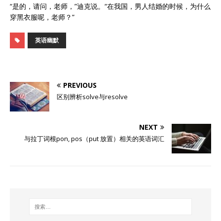
“是的，请问，老师，”迪克说。“在我国，男人结婚的时候，为什么
穿黑衣服呢，老师？”
英语幽默
PREVIOUS
区别辨析solve与resolve
NEXT
与拉丁词根pon, pos（put 放置）相关的英语词汇