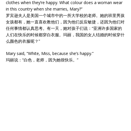
clothes when they’re happy. What colour does a woman wear
in this country when she marries, Mary?”
罗宾逊夫人是美国一个城市中的一所大学校的老师。她的班里男孩
女孩都有，她一直喜欢教他们，因为他们反应敏捷，还因为他们对
任何事情都认真思考。有一天，她对孩子们说：“亚洲许多国家的
人们在快乐的时候都穿白衣服。玛丽，我国的女人结婚的时候穿什
么颜色的衣服呢？”
Mary said, “White, Miss, because she’s happy.”
玛丽说：“白色，老师，因为她很快乐。”