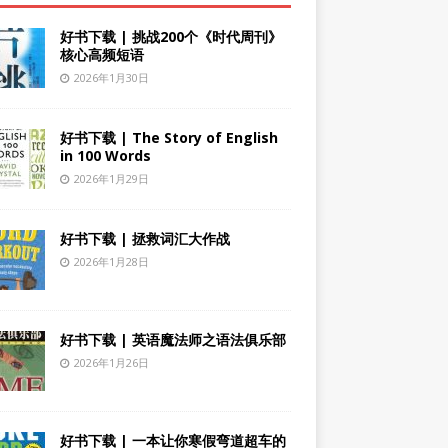
好书下载 | 挑战200个《时代周刊》
核心高频短语
2026年1月30日
好书下载 | The Story of English
in 100 Words
2026年1月29日
好书下载 | 拯救词汇大作战
2026年1月28日
好书下载 | 英语魔法师之语法俱乐部
2026年1月26日
好书下载 | 一本让你寒假弯道超车的