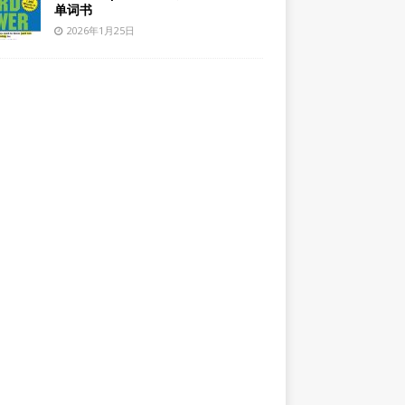
单词书
2026年1月25日