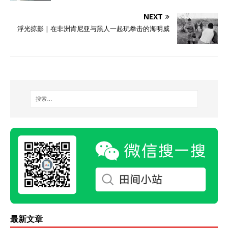
NEXT
浮光掠影 | 在非洲肯尼亚与黑人一起玩拳击的海明威
最新文章