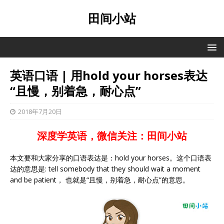
田间小站
英语口语 | 用hold your horses表达
“且慢，别着急，耐心点”
2018年7月20日
深度学英语，微信关注：田间小站
本文要和大家分享的口语表达是：hold your horses。这个口语表
达的意思是: tell somebody that they should wait a moment
and be patient， 也就是“且慢，别着急，耐心点”的意思。