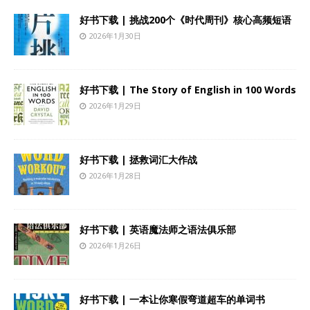
好书下载 | 挑战200个《时代周刊》核心高频短语
2026年1月30日
好书下载 | The Story of English in 100 Words
2026年1月29日
好书下载 | 拯救词汇大作战
2026年1月28日
好书下载 | 英语魔法师之语法俱乐部
2026年1月26日
好书下载 | 一本让你寒假弯道超车的单词书