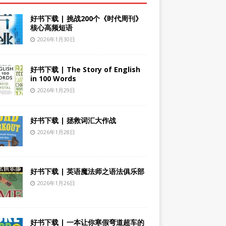
好书下载 | 挑战200个《时代周刊》
核心高频短语
2026年1月30日
好书下载 | The Story of English
in 100 Words
2026年1月29日
好书下载 | 拯救词汇大作战
2026年1月28日
好书下载 | 英语魔法师之语法俱乐部
2026年1月26日
好书下载 | 一本让你寒假弯道超车的