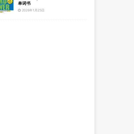
单词书
2026年1月25日