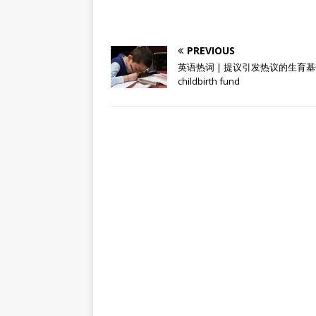
PREVIOUS
英语热词 | 提议引发热议的生育
childbirth fund