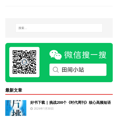
最新文章
好书下载 | 挑战200个《时代周刊》核心高频短语
2026年1月30日