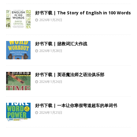
好书下载 | The Story of English in 100 Words
2026年1月29日
好书下载 | 拯救词汇大作战
2026年1月28日
好书下载 | 英语魔法师之语法俱乐部
2026年1月26日
好书下载 | 一本让你寒假弯道超车的单词书
2026年1月25日