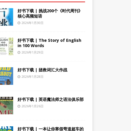
好书下载 | 挑战200个《时代周刊》
核心高频短语
2026年1月30日
好书下载 | The Story of English
in 100 Words
2026年1月29日
好书下载 | 拯救词汇大作战
2026年1月28日
好书下载 | 英语魔法师之语法俱乐部
2026年1月26日
好书下载 | 一本让你寒假弯道超车的