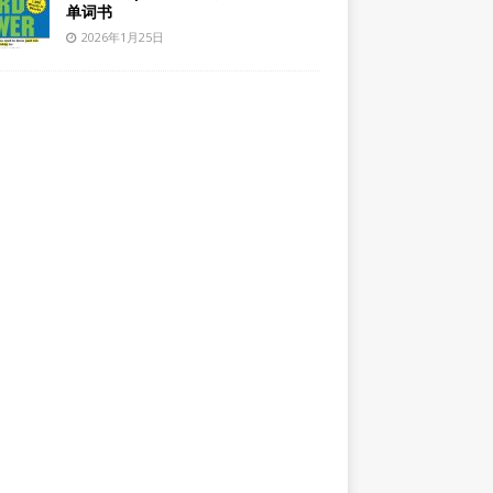
单词书
2026年1月25日