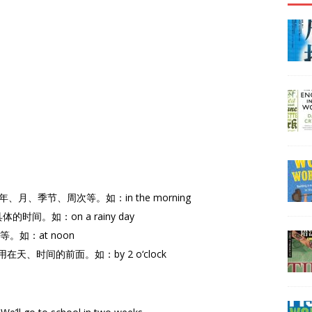
月、季节、周次等。如：in the morning
间。如：on a rainy day
如：at noon
、时间的前面。如：by 2 o‘clock