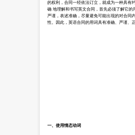
的权利，合同一经依法订立，就成为一种具有
确 地理解和书写英文合同，首先必须了解它的
严谨，表述准确，尽量避免可能出现的对合同内
性。因此，英语合同的用词具有准确、严谨、
一、使用情态动词