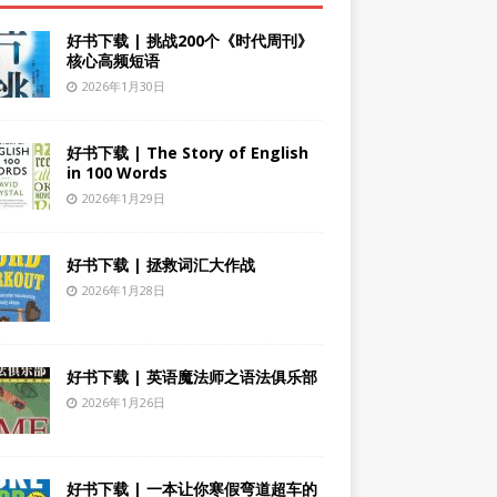
好书下载 | 挑战200个《时代周刊》
核心高频短语
2026年1月30日
好书下载 | The Story of English
in 100 Words
2026年1月29日
好书下载 | 拯救词汇大作战
2026年1月28日
好书下载 | 英语魔法师之语法俱乐部
2026年1月26日
好书下载 | 一本让你寒假弯道超车的