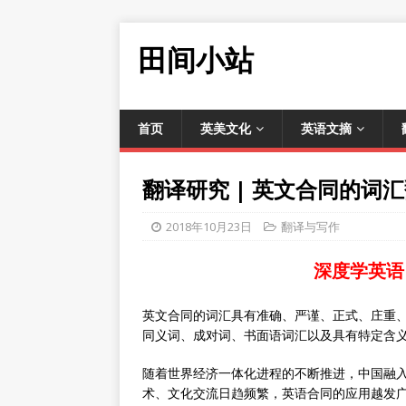
田间小站
首页
英美文化
英语文摘
翻译研究 | 英文合同的词
2018年10月23日
翻译与写作
深度学英语
英文合同的词汇具有准确、严谨、正式、庄重
同义词、成对词、书面语词汇以及具有特定含
随着世界经济一体化进程的不断推进，中国融
术、文化交流日趋频繁，英语合同的应用越发