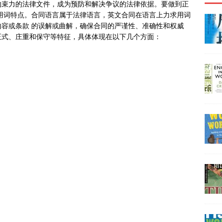
约束力的法律文件，成为预防和解决争议的法律依据。要做到正
用词特点。合同语言属于法律语言，英文合同在语言上力求用词
容或条款 的误解或曲解，确保合同的严谨性、准确性和权威
正式、庄重和保守等特征，具体体现在以下几个方面：