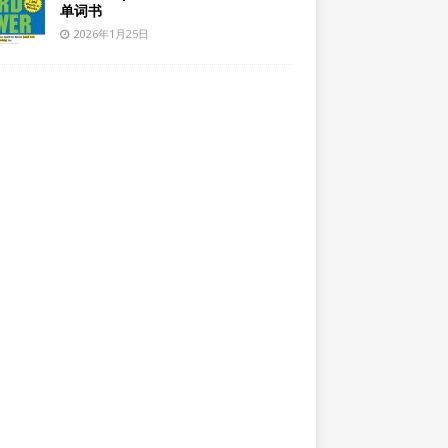
单词书
2026年1月25日