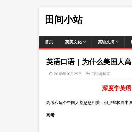
田间小站
首页
英美文化
英语文摘
英语口语 | 为什么美国人高考前
2018年10月29日
口语与词汇
深度学英语
高考和每个中国人都息息相关，但那些极具中
高考