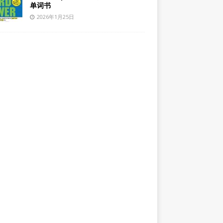
单词书
2026年1月25日