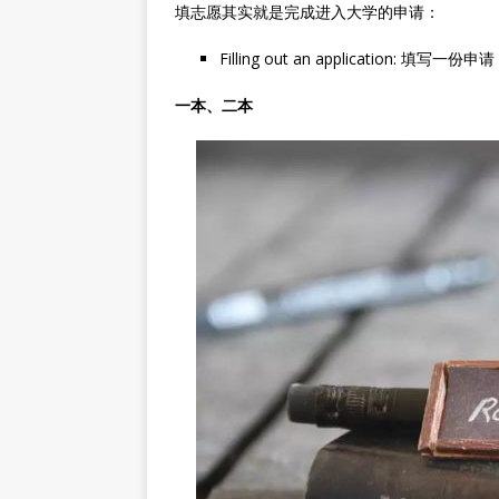
填志愿其实就是完成进入大学的申请：
Filling out an application: 填写一份申请
一本、二本