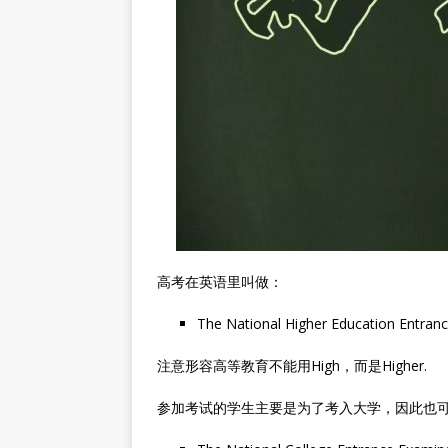
高考在英语里叫做：
The National Higher Education E
注意形容高等教育不能用High，而是Higher.
参加考试的学生主要是为了考入大学，因此也