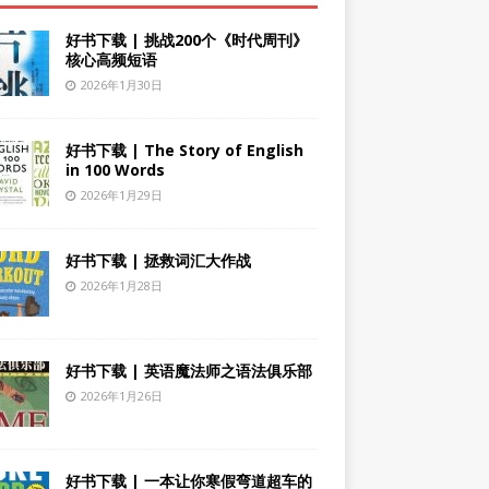
好书下载 | 挑战200个《时代周刊》
核心高频短语
2026年1月30日
好书下载 | The Story of English
in 100 Words
2026年1月29日
好书下载 | 拯救词汇大作战
2026年1月28日
好书下载 | 英语魔法师之语法俱乐部
2026年1月26日
好书下载 | 一本让你寒假弯道超车的