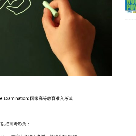
ntrance Examination: 国家高等教育准入考试
可以把高考称为：