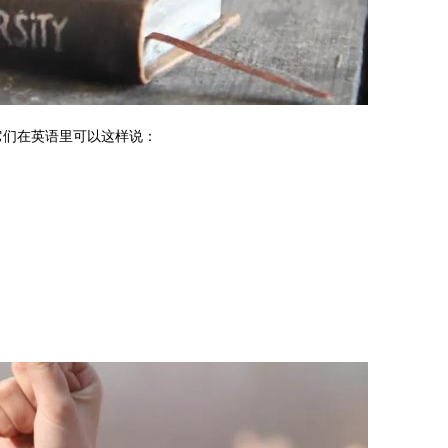
它们在英语里可以这样说：