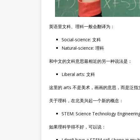
英语里文科、理科一般会翻译为：
Social-science: 文科
Natural-science: 理科
和中文的文科意思最相近的另一种说法是：
Liberal arts: 文科
这里的 arts 不是美术，画画的意思，而是泛指
关于理科，在北美兴起一个新的概念：
STEM: Science Technology Engineerin
如果理科学得不好，可以说：
I don’t have a STEM cell / bone in my 