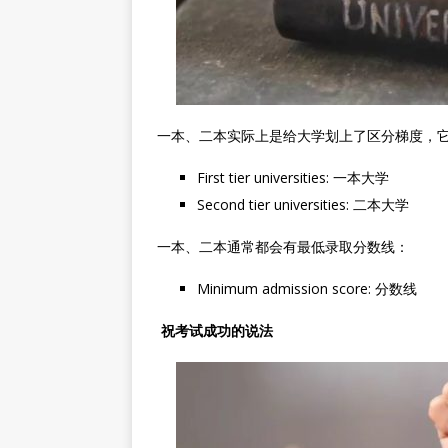
一本、二本实际上是给大学划上了区分梯度，
First tier universities: 一本大学
Second tier universities: 二本大学
一本、二本通常都会有最低录取分数线：
Minimum admission score: 分数线
祝考试成功的说法