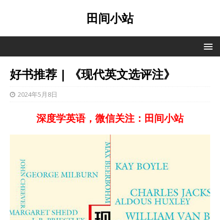
田间小站
好书推荐 | 《现代英文选评注》
2024年5月8日
深度学英语，微信关注：田间小站