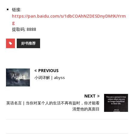
链接:
https://pan.baidu.com/s/1dbCOAhNZDESDnyDM9UYrm
g
提取码: 8888
好书推荐
PREVIOUS
小词详解 | abyss
NEXT
英语名言 | 当你对某个人的生活不再有益时，你才能看
清楚他的真面目