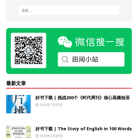
最新文章
好书下载 | 挑战200个《时代周刊》核心高频短语
2026年1月30日
好书下载 | The Story of English in 100 Words
2026年1月29日