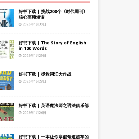
好书下载 | 挑战200个《时代周刊》
核心高频短语
2026年1月30日
好书下载 | The Story of English
in 100 Words
2026年1月29日
好书下载 | 拯救词汇大作战
2026年1月28日
好书下载 | 英语魔法师之语法俱乐部
2026年1月26日
好书下载 | 一本让你寒假弯道超车的