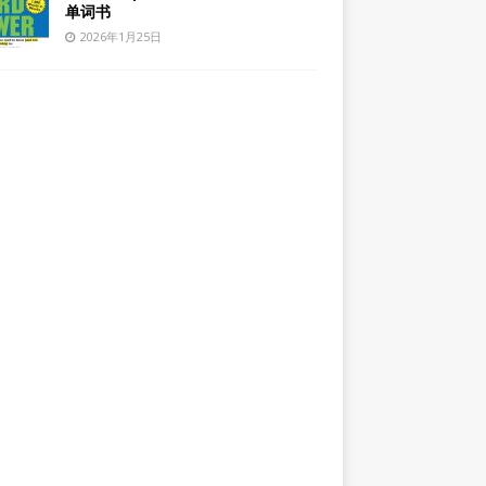
单词书
2026年1月25日