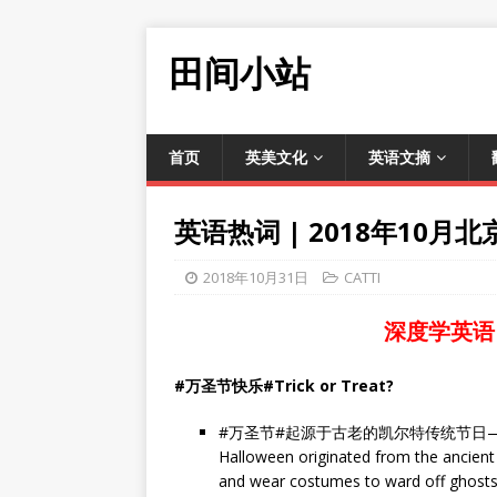
田间小站
首页
英美文化
英语文摘
英语热词 | 2018年10
2018年10月31日
CATTI
深度学英语
#万圣节快乐#Trick or Treat?
#万圣节#起源于古老的凯尔特传统节日
Halloween originated from the ancient 
and wear costumes to ward off ghosts