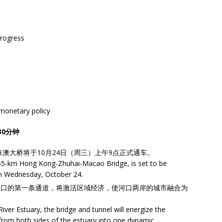
progress
 monetary policy
0分钟
澳大桥将于10月24日（周三）上午9点正式通车。
 55-km Hong Kong-Zhuhai-Macao Bridge, is set to be
 on Wednesday, October 24.
江口的第一条通道，将激活区域经济，使河口两岸的城市融合为
 River Estuary, the bridge and tunnel will energize the
 from both sides of the estuary into one dynamic