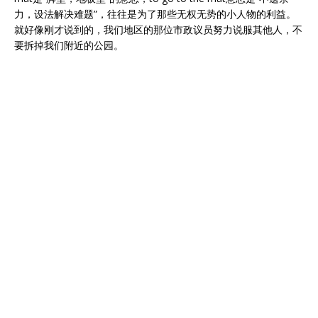
力，设法解决难题”，往往是为了那些无权无势的小人物的利益。
就好像刚才说到的，我们地区的那位市政议员努力说服其他人，不
要拆掉我们附近的公园。