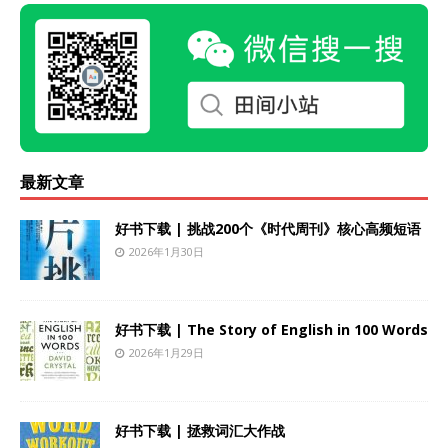
最新文章
好书下载 | 挑战200个《时代周刊》核心高频短语
2026年1月30日
好书下载 | The Story of English in 100 Words
2026年1月29日
好书下载 | 拯救词汇大作战