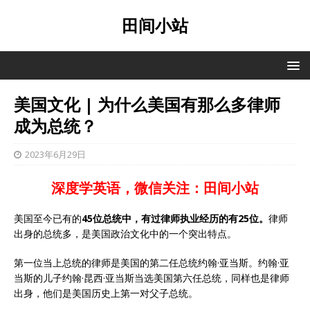
田间小站
美国文化 | 为什么美国有那么多律师
成为总统？
2023年6月29日
深度学英语，微信关注：田间小站
美国至今已有的
45
位总统中，有过律师执业经历的有25位。
律师
出身的总统多，是美国政治文化中的一个突出特点。
第一位当上总统的律师是美国的第二任总统约翰·亚当斯。约翰·亚
当斯的儿子约翰·昆西·亚当斯当选美国第六任总统，同样也是律师
出身，他们是美国历史上第一对父子总统。