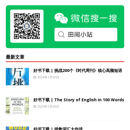
最新文章
好书下载 | 挑战200个《时代周刊》核心高频短语
2026年1月30日
好书下载 | The Story of English in 100 Words
2026年1月29日
好书下载 | 拯救词汇大作战