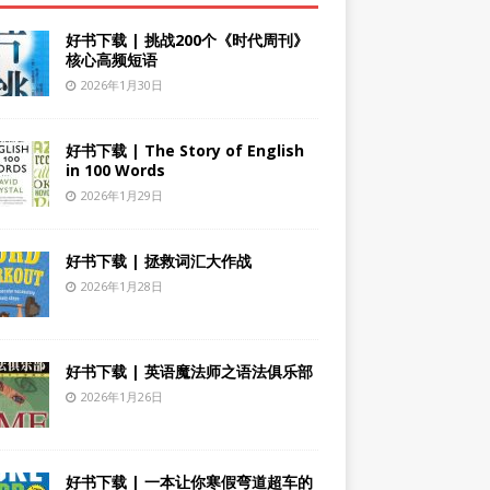
好书下载 | 挑战200个《时代周刊》
核心高频短语
2026年1月30日
好书下载 | The Story of English
in 100 Words
2026年1月29日
好书下载 | 拯救词汇大作战
2026年1月28日
好书下载 | 英语魔法师之语法俱乐部
2026年1月26日
好书下载 | 一本让你寒假弯道超车的