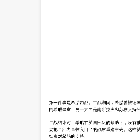
第一件事是希腊内战。二战期间，希腊曾被德
的希腊皇室，另一方面是南斯拉夫和苏联支持
二战结束时，希腊在英国部队的帮助下，没有
要把全部力量投入自己的战后重建中去。这样就有
结束对希腊的支持。