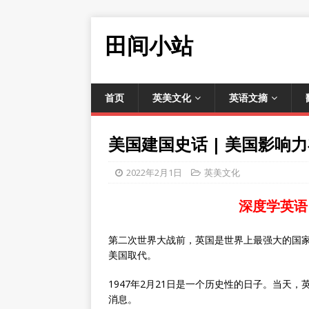
田间小站
首页
英美文化
英语文摘
美国建国史话 | 美国影响
2022年2月1日
英美文化
深度学英语
第二次世界大战前，英国是世界上最强大的国
美国取代。
1947年2月21日是一个历史性的日子。当天
消息。