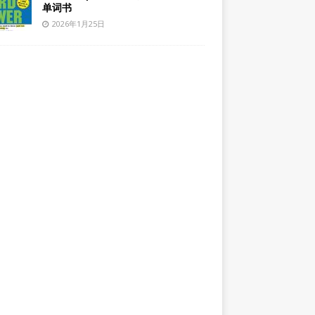
单词书
2026年1月25日