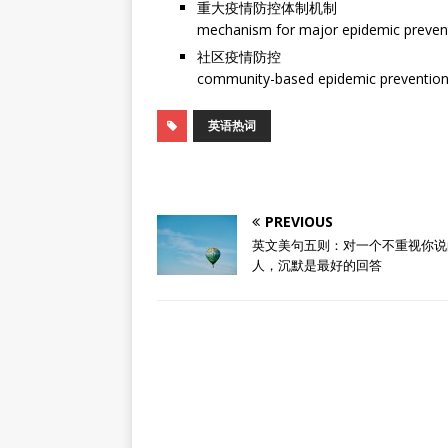
重大疫情防控体制机制
mechanism for major epidemic prevent
社区疫情防控
community-based epidemic prevention
英语热词
PREVIOUS
英文美句五则：对一个不重视你说
人，沉默是最好的回答