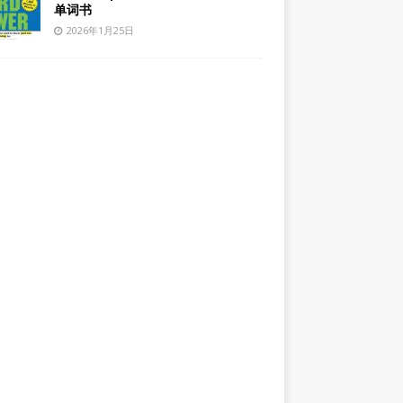
单词书
2026年1月25日