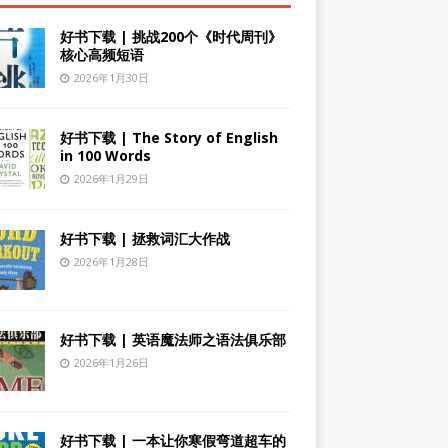
好书下载 | 挑战200个《时代周刊》
核心高频短语
2026年1月30日
好书下载 | The Story of English
in 100 Words
2026年1月29日
好书下载 | 拯救词汇大作战
2026年1月28日
好书下载 | 英语魔法师之语法俱乐部
2026年1月26日
好书下载 | 一本让你寒假弯道超车的