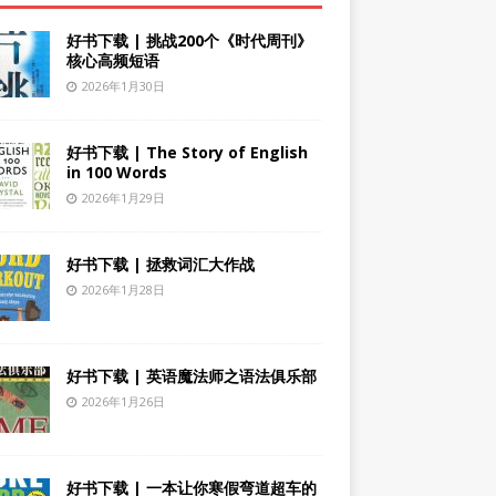
好书下载 | 挑战200个《时代周刊》
核心高频短语
2026年1月30日
好书下载 | The Story of English
in 100 Words
2026年1月29日
好书下载 | 拯救词汇大作战
2026年1月28日
好书下载 | 英语魔法师之语法俱乐部
2026年1月26日
好书下载 | 一本让你寒假弯道超车的