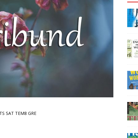
LTS SAT TEM8 GRE