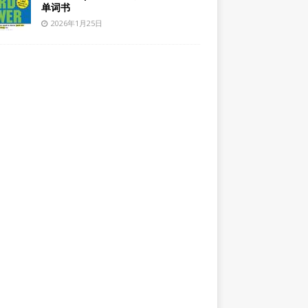
单词书
2026年1月25日