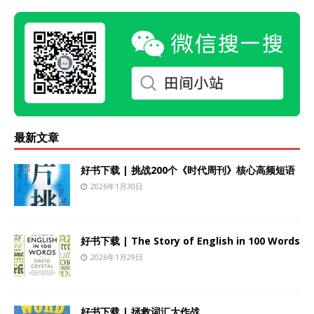
最新文章
好书下载 | 挑战200个《时代周刊》核心高频短语
2026年1月30日
好书下载 | The Story of English in 100 Words
2026年1月29日
好书下载 | 拯救词汇大作战