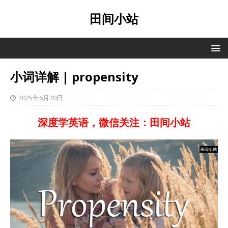
田间小站
小词详解 | propensity
2025年6月20日
深度学英语，微信关注：田间小站