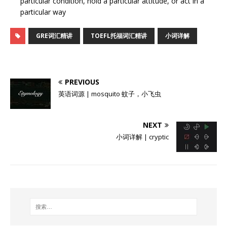
particular condition, hold a particular attitude, or act in a
particular way
GRE词汇精讲
TOEFL托福词汇精讲
小词详解
PREVIOUS
英语词源 | mosquito 蚊子，小飞虫
NEXT
小词详解 | cryptic