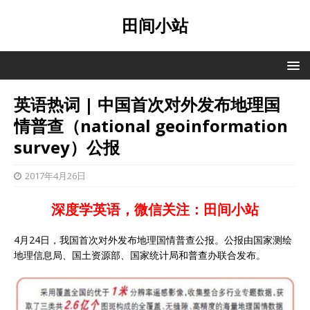
田间小站
英语热词 | 中国首次对外发布地理国
情普查（national geoinformation
survey）公报
2017年4月26日
深度学英语，微信关注：田间小站
4月24日，我国首次对外发布地理国情普查公报。公报由国家测绘
地理信息局、国土资源部、国家统计局和普查办联合发布。