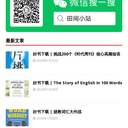
最新文章
好书下载 | 挑战200个《时代周刊》核心高频短语
2026年1月30日
好书下载 | The Story of English in 100 Words
2026年1月29日
好书下载 | 拯救词汇大作战
2026年1月28日