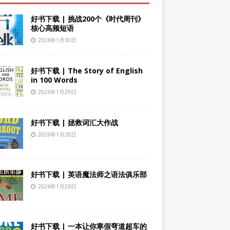
好书下载 | 挑战200个《时代周刊》
核心高频短语
2026年1月30日
好书下载 | The Story of English
in 100 Words
2026年1月29日
好书下载 | 拯救词汇大作战
2026年1月28日
好书下载 | 英语魔法师之语法俱乐部
2026年1月26日
好书下载 | 一本让你寒假弯道超车的