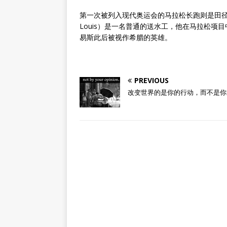
第一次被列入现代奥运会的马拉松长跑则是田径项目
Louis）是一名普通的送水工，他在马拉松
易斯此后被视作希腊的英雄。
PREVIOUS
改变世界的是你的行动，而不是你