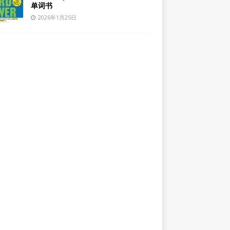
单词书
2026年1月25日