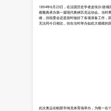
1894年6月23日，在法国历史学者皮埃尔·
都雅典承办第一届现代奥林匹克运动会。当时
难，但组委会还是按时做好了各项准备工作，
无法同今日相比，但在当时举办如此大规模的
此次奥运在帕那辛纳克体育场举办，为唯一在1