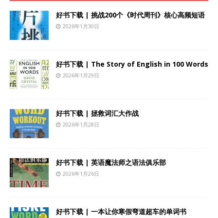
好书下载 | 挑战200个《时代周刊》核心高频短语
2026年1月30日
好书下载 | The Story of English in 100 Words
2026年1月29日
好书下载 | 拯救词汇大作战
2026年1月28日
好书下载 | 英语魔法师之语法俱乐部
2026年1月26日
好书下载 | 一本让你寒假弯道超车的单词书