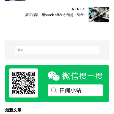
NEXT
英语口语 | 用spark off表达“引起，引发”
最新文章