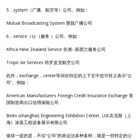
5．system（广播、航空等）公司。例如：
Mutual Broadcasting System 墨脱广播公司
6．service（s):（服务 ）公司。例如：
Africa-New Zealand Service 非洲--新西兰服务公司
Tropic Air Services 特罗皮克航空公司
此外，exchange，center等词在特定的上下文中也可转义表示“公
司”。例如：
American Manufacturers Foreign Credit Insurance Exchange 美
国制造商出口信用保险公司
Binks (shanghai) Engineering Exhibition Center, Ltd.宾克斯（上
海）涂装工程设备展示有限公司
值得一提的是，不仅“公司”的表达法多种多样，就是一些特定的公