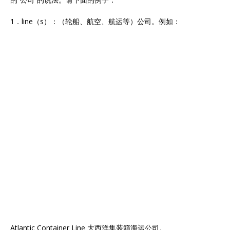
1．line（s）：（轮船、航空、航运等）公司。例如：
Atlantic Container Line 大西洋集装箱海运公司。