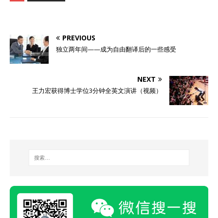
PREVIOUS
独立两年间——成为自由翻译后的一些感受
NEXT
王力宏获得博士学位3分钟全英文演讲（视频）