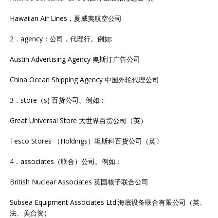
Hawaiian Air Lines，夏威夷航空公司
2．agency：公司，代理行。例如:
Austin Advertising Agency 奥斯汀广告公司
China Ocean Shipping Agency 中国外轮代理公司
3．store（s) 百货公司。例如：
Great Universal Store 大世界百货公司（英）
Tesco Stores （Holdings）坦斯科百货公司（英〕
4．associates（联合）公司。例如：
British Nuclear Associates 英国核子联合公司
Subsea Equipment Associates Ltd.海底设备联合有限公司（英、
法、美合资）