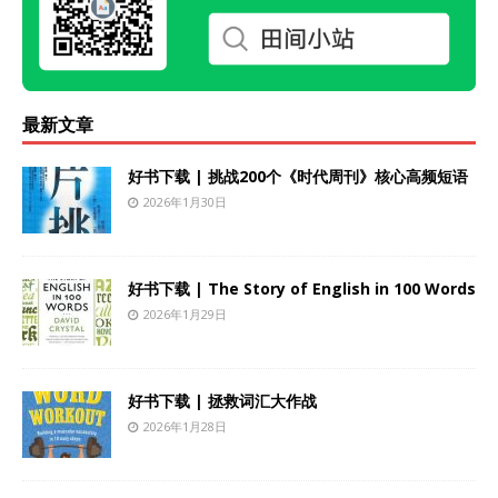
最新文章
好书下载 | 挑战200个《时代周刊》核心高频短语
2026年1月30日
好书下载 | The Story of English in 100 Words
2026年1月29日
好书下载 | 拯救词汇大作战
2026年1月28日