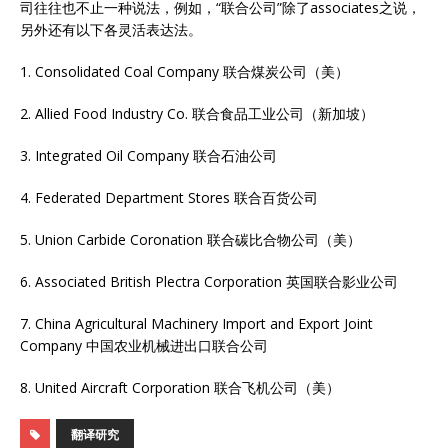
司往往也不止一种说法，例如，“联合公司”除了associates之说，
另外还有以下各灵活表达法。
1. Consolidated Coal Company 联合煤炭公司（美）
2. Allied Food Industry Co. 联合食品工业公司（新加坡）
3. Integrated Oil Company 联合石油公司
4. Federated Department Stores 联合百货公司
5. Union Carbide Coronation 联合碳比合物公司（美）
6. Associated British Plectra Corporation 英国联合影业公司
7. China Agricultural Machinery Import and Export Joint
Company 中国农业机械进出口联合公司
8. United Aircraft Corporation 联合飞机公司（美）
翻译研究