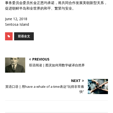
事务委员会委员长金正恩均承诺，将共同合作发展美朝新型关系，
促进朝鲜半岛和全世界的和平、繁荣与安全。
June 12, 2018
Sentosa Island
双语全文
PREVIOUS
双语阅读 | 图灵如何用数学破译自然界
NEXT
英语口语 | 用have a whale of a time表达“玩得非常痛
快”