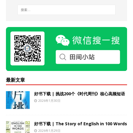
最新文章
好书下载 | 挑战200个《时代周刊》核心高频短语
2026年1月30日
好书下载 | The Story of English in 100 Words
2026年1月29日