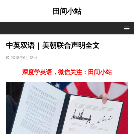
田间小站
中英双语 | 美朝联合声明全文
2018年6月12日
深度学英语，微信关注：田间小站