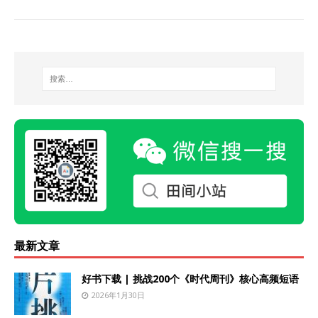
最新文章
好书下载 | 挑战200个《时代周刊》核心高频短语
2026年1月30日