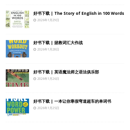
好书下载 | The Story of English in 100 Words
2026年1月29日
好书下载 | 拯救词汇大作战
2026年1月28日
好书下载 | 英语魔法师之语法俱乐部
2026年1月26日
好书下载 | 一本让你寒假弯道超车的单词书
2026年1月25日