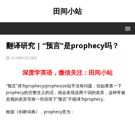
田间小站
翻译研究 | “预言”是prophecy吗？
2018年6月28日
深度学英语，微信关注：田间小站
“预言”译为prophecy/prophesize似乎没有问题，但如果查一下
prophecy的完整含义的话，就会发现这两个词的差异，这种常被
忽视的差异导致一些语境下“预言”不能译为prophecy。
根据《剑桥词典》，prophecy意为：