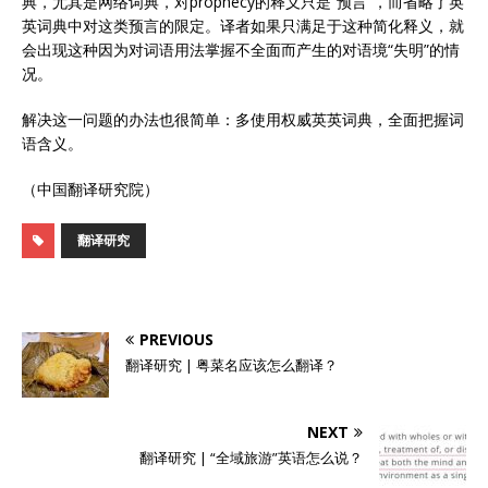
典，尤其是网络词典，对prophecy的释义只是“预言”，而省略了英
英词典中对这类预言的限定。译者如果只满足于这种简化释义，就
会出现这种因为对词语用法掌握不全面而产生的对语境“失明”的情
况。
解决这一问题的办法也很简单：多使用权威英英词典，全面把握词
语含义。
（中国翻译研究院）
翻译研究
PREVIOUS
翻译研究 | 粤菜名应该怎么翻译？
NEXT
翻译研究 | “全域旅游”英语怎么说？