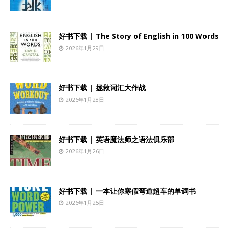
好书下载 | The Story of English in 100 Words
2026年1月29日
好书下载 | 拯救词汇大作战
2026年1月28日
好书下载 | 英语魔法师之语法俱乐部
2026年1月26日
好书下载 | 一本让你寒假弯道超车的单词书
2026年1月25日