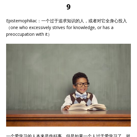
9
Epistemophiliac：一个过于追求知识的人，或者对它全身心投入
（one who excessively strives for knowledge, or has a
preoccupation with it）
一个爱学习的人本来是件好事，但是如果一个人过于爱学习了，就