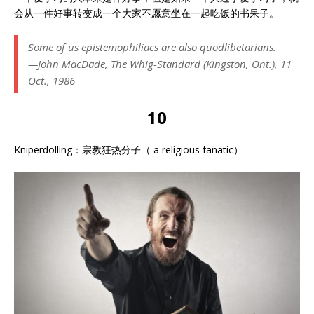
会从一件好事转变成一个大家不愿意坐在一起吃饭的书呆子。
Some of us epistemophiliacs are also quodlibetarians.
—John MacDade, The Whig-Standard (Kingston, Ont.), 11
Oct., 1986
10
Kniperdolling：宗教狂热分子（ a religious fanatic）