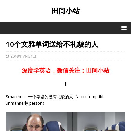
田间小站
10个文雅单词送给不礼貌的人
2018年7月31日
深度学英语，微信关注：田间小站
1
Smatchet：一个卑鄙的没有礼貌的人（a contemptible
unmannerly person）