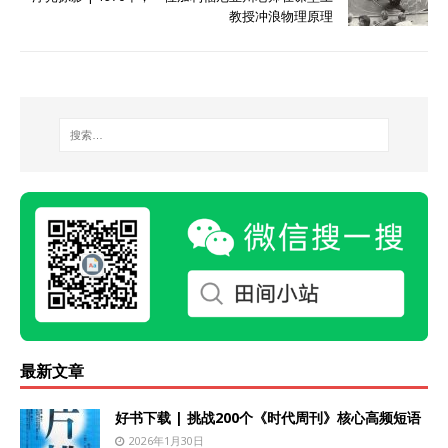
教授冲浪物理原理
最新文章
好书下载 | 挑战200个《时代周刊》核心高频短语
2026年1月30日