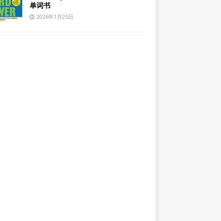
单词书
2026年1月25日