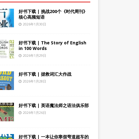
好书下载 | 挑战200个《时代周刊》
核心高频短语
2026年1月30日
好书下载 | The Story of English
in 100 Words
2026年1月29日
好书下载 | 拯救词汇大作战
2026年1月28日
好书下载 | 英语魔法师之语法俱乐部
2026年1月26日
好书下载 | 一本让你寒假弯道超车的