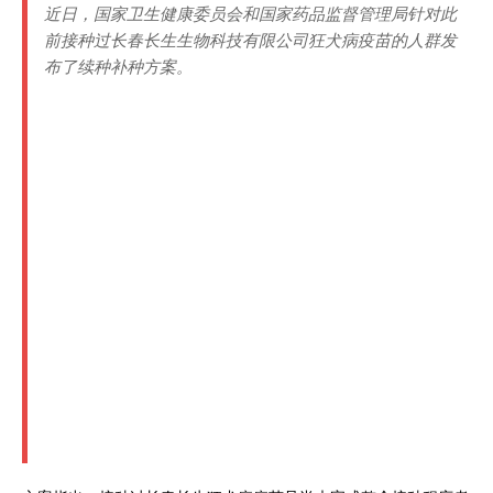
近日，国家卫生健康委员会和国家药品监督管理局针对此
前接种过长春长生生物科技有限公司狂犬病疫苗的人群发
布了续种补种方案。