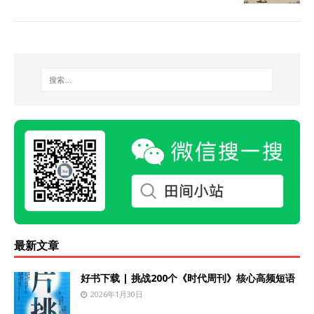
最新文章
好书下载 | 挑战200个《时代周刊》核心高频短语
2026年1月30日