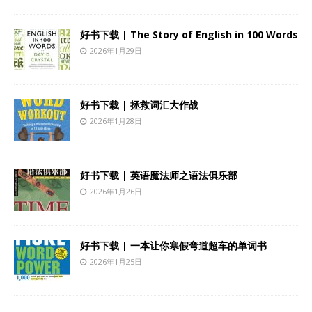
好书下载 | The Story of English in 100 Words
2026年1月29日
好书下载 | 拯救词汇大作战
2026年1月28日
好书下载 | 英语魔法师之语法俱乐部
2026年1月26日
好书下载 | 一本让你寒假弯道超车的单词书
2026年1月25日