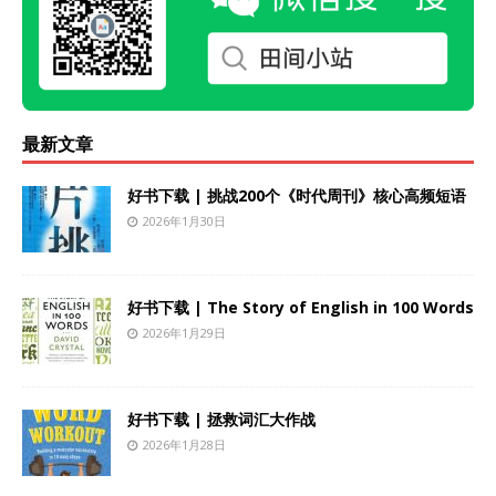
最新文章
好书下载 | 挑战200个《时代周刊》核心高频短语
2026年1月30日
好书下载 | The Story of English in 100 Words
2026年1月29日
好书下载 | 拯救词汇大作战
2026年1月28日