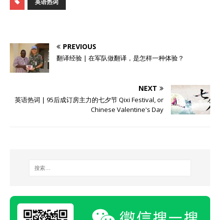
英语热词
PREVIOUS
翻译经验 | 在军队做翻译，是怎样一种体验？
NEXT
英语热词 | 95后成订房主力的七夕节 Qixi Festival, or
Chinese Valentine's Day