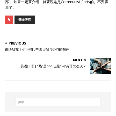
部”。如果一定要介绍，就要说这是Communist Party的。不要弄
混了。
翻译研究
PREVIOUS
翻译研究 | 小小对比中国日报与CNN的翻译
NEXT
英语口语 | “热”是hot, 但是“闷”英语怎么说？