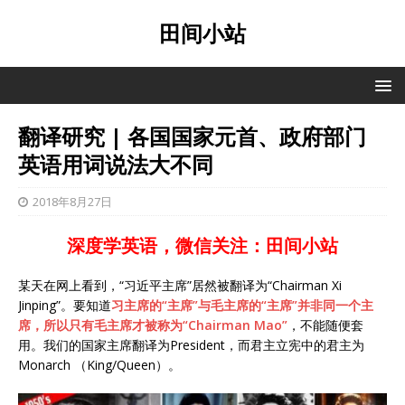
田间小站
翻译研究 | 各国国家元首、政府部门
英语用词说法大不同
2018年8月27日
深度学英语，微信关注：田间小站
某天在网上看到，“习近平主席”居然被翻译为“Chairman Xi
Jinping”。要知道
习主席的“主席”与毛主席的“主席”并非同一个主
席，所以只有毛主席才被称为“Chairman Mao”
，不能随便套
用。我们的国家主席翻译为President，而君主立宪中的君主为
Monarch （King/Queen）。