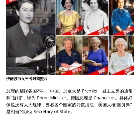
伊丽莎白女王各时期照片
总理的翻译各国不同。中国、加拿大是 Premier，君主立宪的通常
称“首相”，译为 Prime Minister。德国总理是 Chancellor。具体好
像也没有太大规律，要看各个国家的习惯用法。美国大概“国务卿”
是相当的职位 Secretary of State。