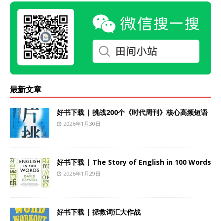
最新文章
好书下载 | 挑战200个《时代周刊》核心高频短语
2026年1月30日
好书下载 | The Story of English in 100 Words
2026年1月29日
好书下载 | 拯救词汇大作战