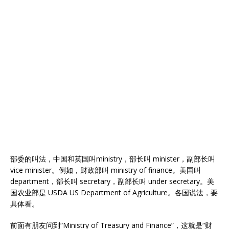
部委的叫法，中国和英国叫ministry，部长叫 minister，副部长叫
vice minister。例如，财政部叫 ministry of finance。美国叫
department，部长叫 secretary，副部长叫 under secretary。美
国农业部是 USDA US Department of Agriculture。各国说法，要
具体看。
前面有朋友问到“Ministry of Treasury and Finance”，这就是“财