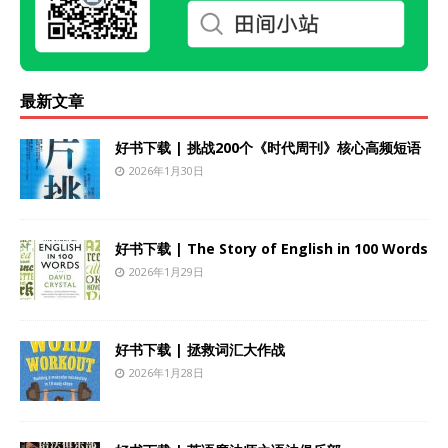
最新文章
好书下载 | 挑战200个《时代周刊》核心高频短语
2026年1月30日
好书下载 | The Story of English in 100 Words
2026年1月29日
好书下载 | 拯救词汇大作战
2026年1月28日