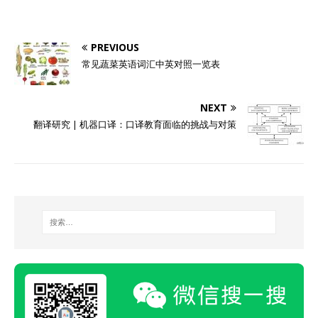
PREVIOUS
常见蔬菜英语词汇中英对照一览表
NEXT
翻译研究 | 机器口译：口译教育面临的挑战与对策