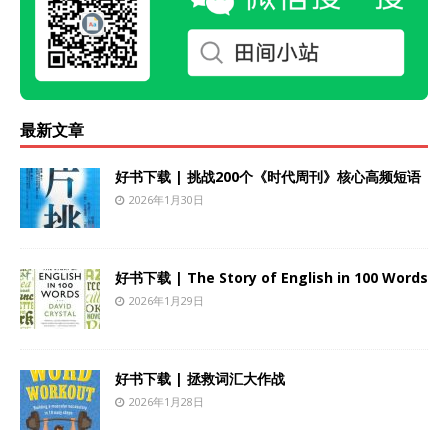
最新文章
好书下载 | 挑战200个《时代周刊》核心高频短语
2026年1月30日
好书下载 | The Story of English in 100 Words
2026年1月29日
好书下载 | 拯救词汇大作战
2026年1月28日