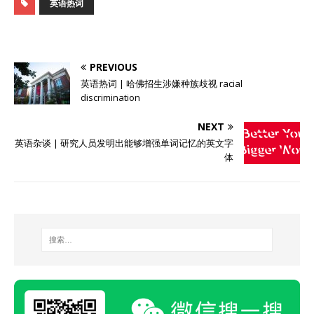
英语热词
PREVIOUS
英语热词 | 哈佛招生涉嫌种族歧视 racial
discrimination
NEXT
英语杂谈 | 研究人员发明出能够增强单词记忆的英文字
体