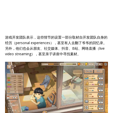
游戏开发团队表示，这些情节的设置一部分取材自开发团队自身的
经历（personal experiences），甚至有人去翻了爷爷的回忆录。
另外，他们也会从朋友、社交媒体、抖音、B站、网络直播（live
video streaming），甚至亲子讲座中寻找素材。