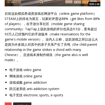
目前这款模拟养成类游戏在网游平台（online game platform）
STEAM上的排名为第五，玩家好评度达88%（get likes from 88%
of players），在手游分享社区（mobile game sharing
community）TapTap上该款游戏的评分也高达9.5分，更有超过
93万人已经预约它的手游版本（make reservations for the
game's mobile version）。业内人士称，这款游戏之所以这么火
是因为许多国人对其中的亲子关系产生了共鸣（the child-parent
relationship in the game strikes a chord with many
Chinese）、且游戏本身制作精良（the game also is well
made）。
电子游戏 video game
网络游戏 online game
游戏成瘾 game addiction
防沉迷系统 anti-addiction system
电子竞技 electronic sports, e-sports