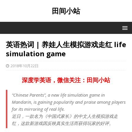
田间小站
英语热词 | 养娃人生模拟游戏走红 life
simulation game
2018年10月22日
深度学英语，微信关注：田间小站
“Chinese Parents”, a new life simulation game in
Mandarin, is gaining popularity and praise among players
for its mirroring of real life.
近日，一款名为《中国式家长》的中文人生模拟游戏走
红，这款新游戏因反映真实生活而获得玩家的好评。