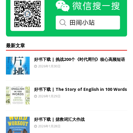
最新文章
好书下载 | 挑战200个《时代周刊》核心高频短语
2026年1月30日
好书下载 | The Story of English in 100 Words
2026年1月29日
好书下载 | 拯救词汇大作战
2026年1月28日