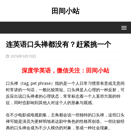
田间小站
连英语口头禅都没有？赶紧挑一个
2016年9月10日
深度学英语，微信关注：田间小站
口头禅（tag, pet phrase）指的是一个人日常习惯里有意或无意间
时常讲的一句话，一般比较简短。口头禅是人心理的一种反射，可
反应出说口头禅者的心理状态，常常标志着一个人某些方面的特
征，同时也影响到其他人对这个人的形象与观感。
在不少电影或电视剧集，主角都会说一些独特的口头禅，这些口头
禅可能是演员为更鲜明地表达剧中角色的性格而创造。一些比较经
典的口头禅会成为不少人模仿的对象，形成一种社会现象。