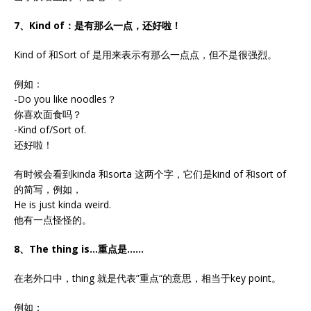
7、Kind of：是有那么一点，还好啦！
Kind of 和Sort of 是用来表示有那么一点点，但不是很强烈。
例如：
-Do you like noodles？
你喜欢面食吗？
-Kind of/Sort of.
还好啦！
有时候会看到kinda 和sorta 这两个字，它们是kind of 和sort of
的简写，例如，
He is just kinda weird.
他有一点怪怪的。
8、The thing is...重点是……
在老外口中，thing 就是代表‌‌”重点‌‌“的意思，相当于key point。
例如：