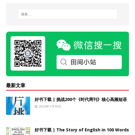
最新文章
好书下载 | 挑战200个《时代周刊》核心高频短语
2026年1月30日
好书下载 | The Story of English in 100 Words