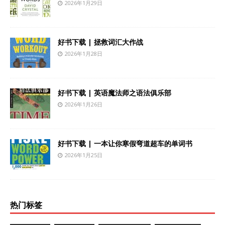
2026年1月29日
好书下载 | 拯救词汇大作战
2026年1月28日
好书下载 | 英语魔法师之语法俱乐部
2026年1月26日
好书下载 | 一本让你寒假弯道超车的单词书
2026年1月25日
热门标签