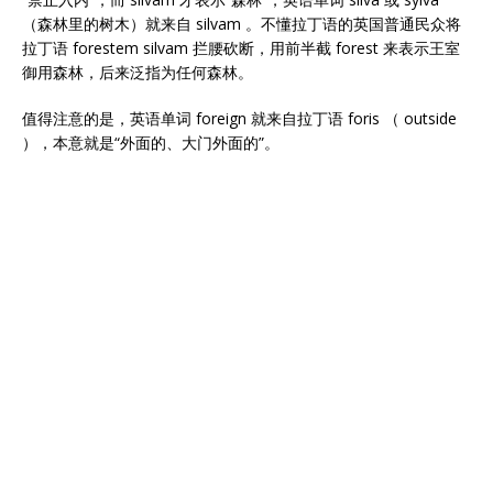
（森林里的树木）就来自 silvam 。不懂拉丁语的英国普通民众将
拉丁语 forestem silvam 拦腰砍断，用前半截 forest 来表示王室
御用森林，后来泛指为任何森林。
值得注意的是，英语单词 foreign 就来自拉丁语 foris （ outside
），本意就是“外面的、大门外面的”。