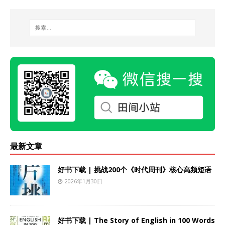
最新文章
好书下载 | 挑战200个《时代周刊》核心高频短语
2026年1月30日
好书下载 | The Story of English in 100 Words