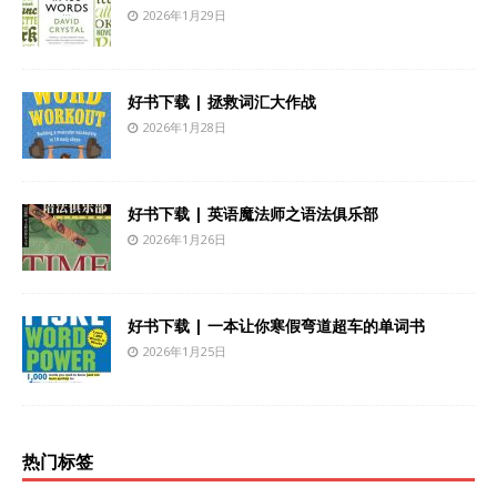
2026年1月29日
好书下载 | 拯救词汇大作战
2026年1月28日
好书下载 | 英语魔法师之语法俱乐部
2026年1月26日
好书下载 | 一本让你寒假弯道超车的单词书
2026年1月25日
热门标签