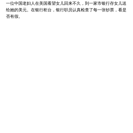
一位中国老妇人在美国看望女儿回来不久，到一家市银行存女儿送
给她的美元。在银行柜台，银行职员认真检查了每一张钞票，看是
否有假。