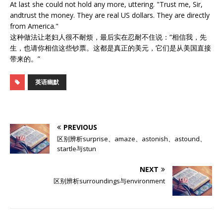
At last she could not hold any more, uttering. "Trust me, Sir,
andtrust the money. They are real US dollars. They are directly
from America."
这种做法让老妇人很不耐烦，最后实在忍耐不住说：“相信我，先
生，也请你相信这些钞票。这都是真正的美元，它们是从美国直接
带来的。”
英语幽默
PREVIOUS
区别辨析surprise、amaze、astonish、astound、
startle与stun
NEXT
区别辨析surroundings与environment