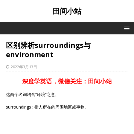
田间小站
区别辨析surroundings与
environment
2022年3月13日
深度学英语，微信关注：田间小站
这两个名词均含“环境”之意。
surroundings : 指人所在的周围地区或事物。