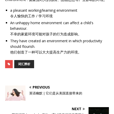
a pleasant working/learning environment
令人愉快的工作 / 学习环境
An unhappy home environment can affect a child's
behaviour.
不幸的家庭环境可能对孩子的行为造成影响。
They have created an environment in which productivity
should flourish.
他们创造了一种可以大大提高生产力的环境。
词汇辨析
PREVIOUS
英语幽默 | 它们是从美国直接带来的
NEXT