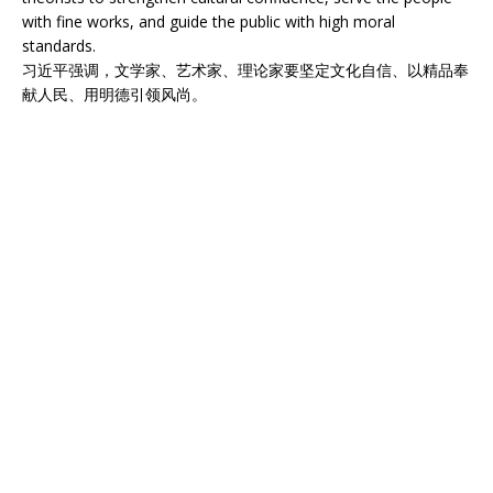
with fine works, and guide the public with high moral
standards.
习近平强调，文学家、艺术家、理论家要坚定文化自信、以精品奉
献人民、用明德引领风尚。