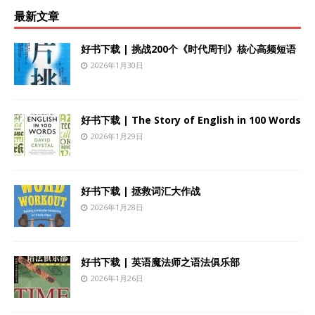
最新文章
好书下载 | 挑战200个《时代周刊》核心高频短语
2026年1月30日
好书下载 | The Story of English in 100 Words
2026年1月29日
好书下载 | 拯救词汇大作战
2026年1月28日
好书下载 | 英语魔法师之语法俱乐部
2026年1月26日