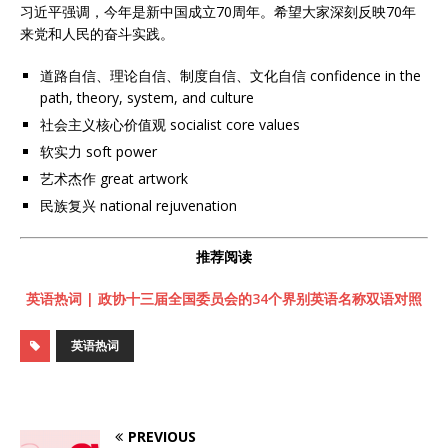
习近平强调，今年是新中国成立70周年。希望大家深刻反映70年
来党和人民的奋斗实践。
道路自信、理论自信、制度自信、文化自信 confidence in the
path, theory, system, and culture
社会主义核心价值观 socialist core values
软实力 soft power
艺术杰作 great artwork
民族复兴 national rejuvenation
推荐阅读
英语热词 | 政协十三届全国委员会的34个界别英语名称双语对照
英语热词
PREVIOUS