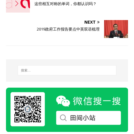
这些相互对称的单词，你都认识吗？
NEXT
2019政府工作报告要点中英双语梳理