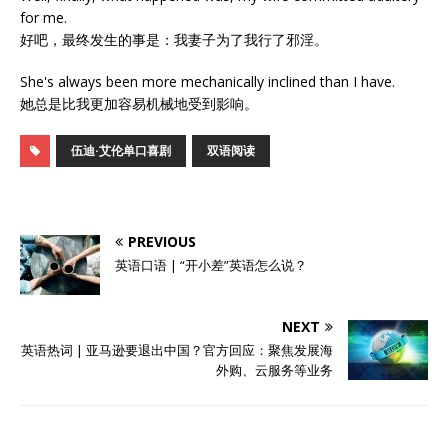
for me.
好吧，最终发生的事是：我妻子为了我行了邪淫。
She's always been more mechanically inclined than I have.
她总是比我更加容易机械地受到影响。
伍迪·艾伦单口喜剧
双语阅读
PREVIOUS
英语口语 | “开小差”英语怎么说？
NEXT
英语热词 | 亚马逊要退出中国？官方回应：聚焦发展海
外购、云服务等业务