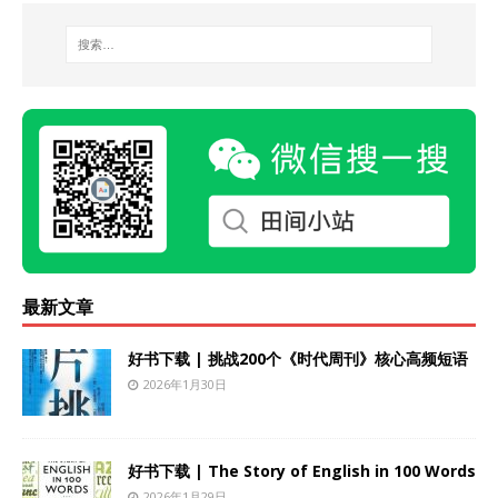
最新文章
好书下载 | 挑战200个《时代周刊》核心高频短语
2026年1月30日
好书下载 | The Story of English in 100 Words
2026年1月29日