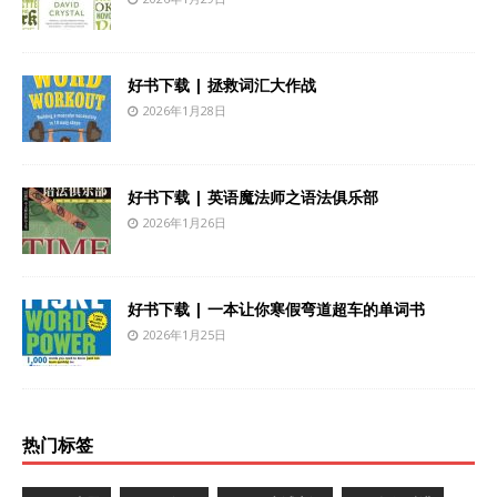
好书下载 | 拯救词汇大作战
2026年1月28日
好书下载 | 英语魔法师之语法俱乐部
2026年1月26日
好书下载 | 一本让你寒假弯道超车的单词书
2026年1月25日
热门标签