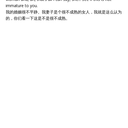
immature to you.
我的婚姻很不平静。我妻子是个很不成熟的女人，我就是这么认为
的，你们看一下这是不是很不成熟。