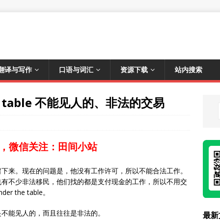
翻译与写作
口语与词汇
资源下载
站内搜索
he table 不能见人的、非法的交易
，微信关注：田间小站
留下来。现在的问题是，他没有工作许可，所以不能合法工作。
也有不少非法移民，他们找的都是支付现金的工作，所以不用交
the table。
，也就是不能见人的，而且往往是非法的。
最新