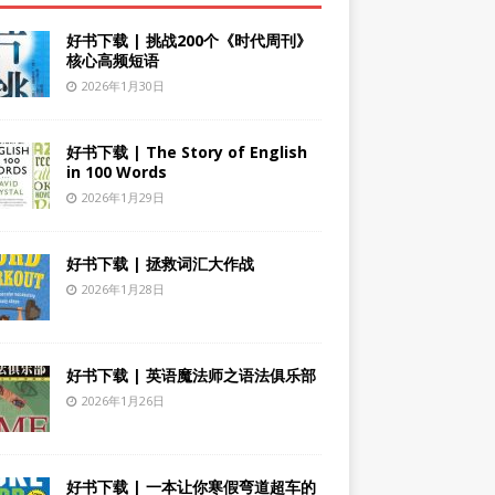
好书下载 | 挑战200个《时代周刊》
核心高频短语
2026年1月30日
好书下载 | The Story of English
in 100 Words
2026年1月29日
好书下载 | 拯救词汇大作战
2026年1月28日
好书下载 | 英语魔法师之语法俱乐部
2026年1月26日
好书下载 | 一本让你寒假弯道超车的