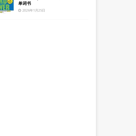
单词书
2026年1月25日