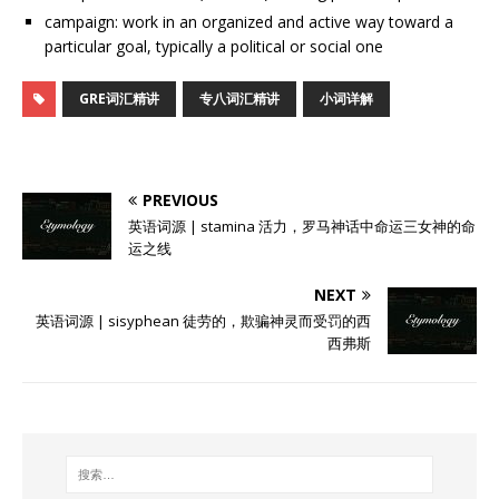
campaign: work in an organized and active way toward a
particular goal, typically a political or social one
GRE词汇精讲
专八词汇精讲
小词详解
PREVIOUS
英语词源 | stamina 活力，罗马神话中命运三女神的命
运之线
NEXT
英语词源 | sisyphean 徒劳的，欺骗神灵而受罚的西
西弗斯