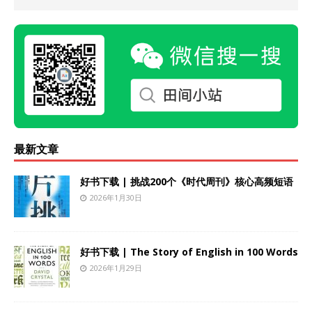
最新文章
好书下载 | 挑战200个《时代周刊》核心高频短语
2026年1月30日
好书下载 | The Story of English in 100 Words
2026年1月29日