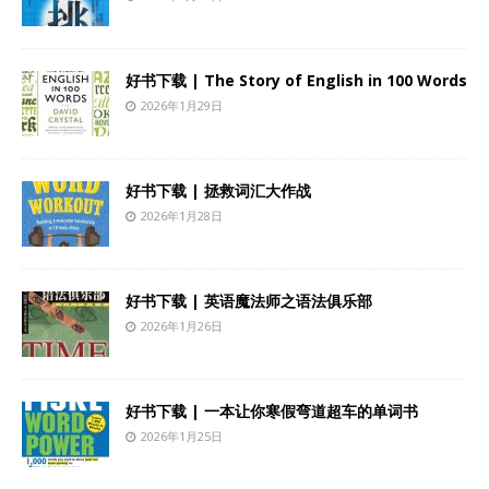
好书下载 | The Story of English in 100 Words
2026年1月29日
好书下载 | 拯救词汇大作战
2026年1月28日
好书下载 | 英语魔法师之语法俱乐部
2026年1月26日
好书下载 | 一本让你寒假弯道超车的单词书
2026年1月25日