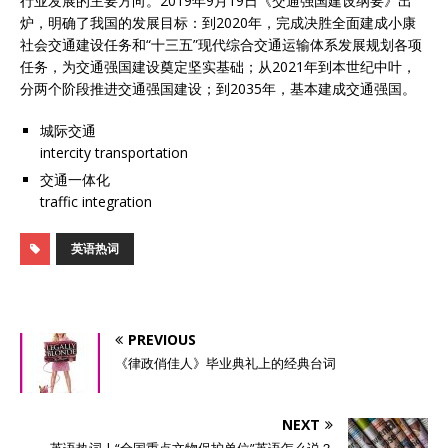
行业发展的主要方向。2019年9月19日《交通强国建设纲要》出
炉，明确了我国的发展目标：到2020年，完成决胜全面建成小康
社会交通建设任务和“十三五”现代综合交通运输体系发展规划各项
任务，为交通强国建设奠定坚实基础；从2021年到本世纪中叶，
分两个阶段推进交通强国建设；到2035年，基本建成交通强国。
城际交通
intercity transportation
交通一体化
traffic integration
英语热词
PREVIOUS
《律政俏佳人》毕业典礼上的经典台词
NEXT