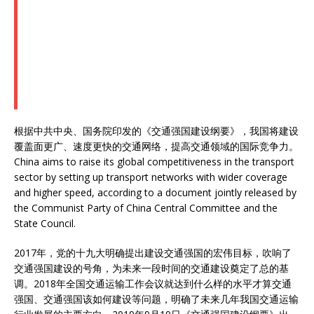
根据中共中央、国务院印发的《交通强国建设纲要》，我国将建设
覆盖面更广、速度更快的交通网络，提高交通领域的国际竞争力。
China aims to raise its global competitiveness in the transport
sector by setting up transport networks with wider coverage
and higher speed, according to a document jointly released by
the Communist Party of China Central Committee and the
State Council.
2017年，党的十九大明确提出建设交通强国的宏伟目标，吹响了
交通强国建设的号角，为未来一段时间的交通建设奠定了总的基
调。2018年全国交通运输工作会议就达到什么样的水平才算交通
强国、交通强国该如何建设等问题，明确了未来几年我国交通运输