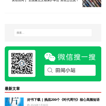
英语热词 | “全国重点文物保护单位”英语怎么说？
最新文章
好书下载 | 挑战200个《时代周刊》核心高频短语
2026年1月30日