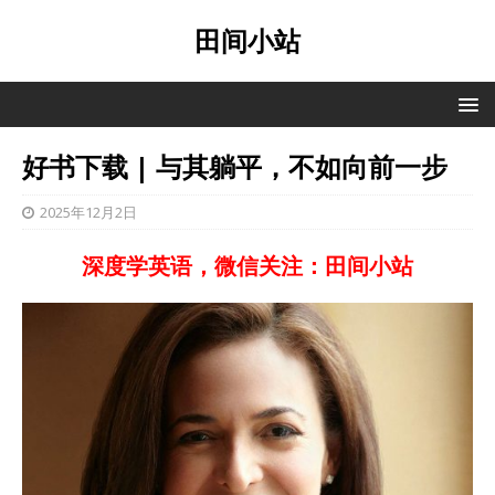
田间小站
好书下载 | 与其躺平，不如向前一步
2025年12月2日
深度学英语，微信关注：田间小站