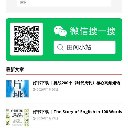
最新文章
好书下载 | 挑战200个《时代周刊》核心高频短语
2026年1月30日
好书下载 | The Story of English in 100 Words
2026年1月29日