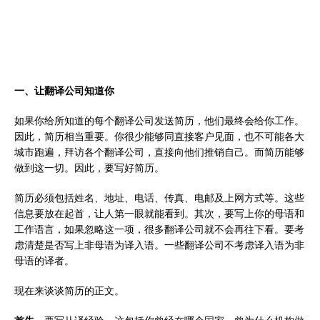
一、让翻译公司知道你
如果你给所知道的每个翻译公司发送简历，他们最终会给你工作。
因此，简历相当重要。你很少能够同直接客户见面，也不可能各大
城市跑遍，拜访各个翻译公司，直接向他们推销自己。而简历能够
做到这一切。因此，要写好简历。
简历必须包括姓名、地址、电话、传真、电邮及上网方式等。这些
信息要放在起首，让人第一眼就能看到。其次，要写上你的母语和
工作语言，如果忽略这一项，很多翻译公司就不会再往下看。要考
虑清楚是否写上非母语为译入语。一些翻译公司不考虑译入语为非
母语的译者。
现在来谈谈简历的正文。