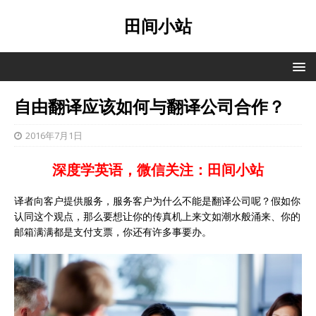
田间小站
自由翻译应该如何与翻译公司合作？
2016年7月1日
深度学英语，微信关注：田间小站
译者向客户提供服务，服务客户为什么不能是翻译公司呢？假如你
认同这个观点，那么要想让你的传真机上来文如潮水般涌来、你的
邮箱满满都是支付支票，你还有许多事要办。