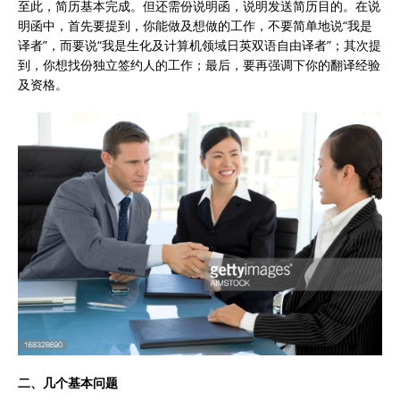
至此，简历基本完成。但还需份说明函，说明发送简历目的。在说
明函中，首先要提到，你能做及想做的工作，不要简单地说“我是
译者”，而要说“我是生化及计算机领域日英双语自由译者”；其次提
到，你想找份独立签约人的工作；最后，要再强调下你的翻译经验
及资格。
二、几个基本问题