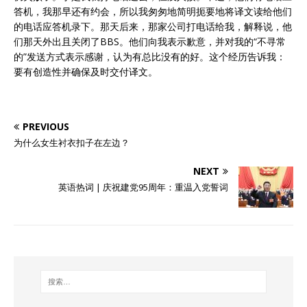
答机，我那早还有约会，所以我匆匆地简明扼要地将译文读给他们
的电话应答机录下。那天后来，那家公司打电话给我，解释说，他
们那天外出且关闭了BBS。他们向我表示歉意，并对我的“不寻常
的”发送方式表示感谢，认为有总比没有的好。这个经历告诉我：
要有创造性并确保及时交付译文。
PREVIOUS
为什么女生衬衣扣子在左边？
NEXT
英语热词 | 庆祝建党95周年：重温入党誓词