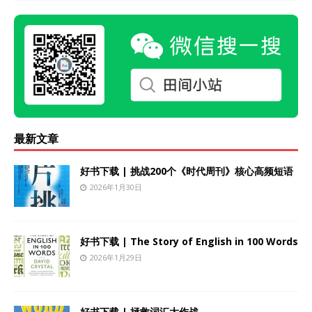
最新文章
好书下载 | 挑战200个《时代周刊》核心高频短语
2026年1月30日
好书下载 | The Story of English in 100 Words
2026年1月29日
好书下载 | 拯救词汇大作战