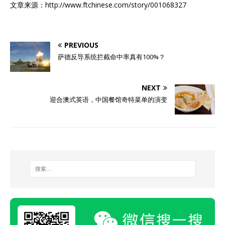
文章来源：http://www.ftchinese.com/story/001068327
PREVIOUS
萨德反导系统拦截命中率真有100%？
NEXT
迎合澳式英语，中国餐馆奇特菜单的演变