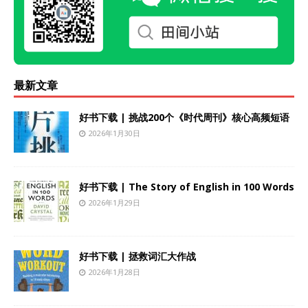
最新文章
好书下载 | 挑战200个《时代周刊》核心高频短语
2026年1月30日
好书下载 | The Story of English in 100 Words
2026年1月29日
好书下载 | 拯救词汇大作战
2026年1月28日