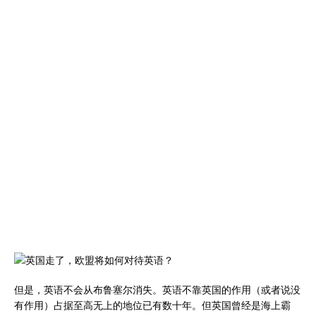
但是，英语不会从布鲁塞尔消失。英语不靠英国的作用（或者说没
有作用）占据至高无上的地位已有数十年。但英国曾经是海上霸