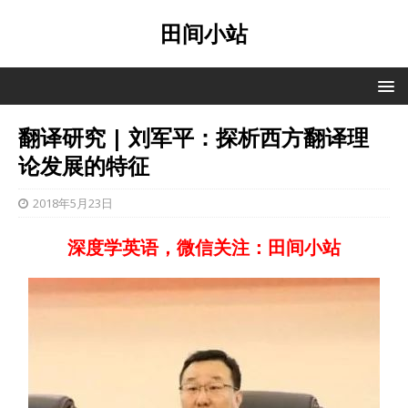
田间小站
翻译研究 | 刘军平：探析西方翻译理
论发展的特征
2018年5月23日
深度学英语，微信关注：田间小站