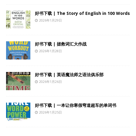
好书下载 | The Story of English in 100 Words
2026年1月29日
好书下载 | 拯救词汇大作战
2026年1月28日
好书下载 | 英语魔法师之语法俱乐部
2026年1月26日
好书下载 | 一本让你寒假弯道超车的单词书
2026年1月25日