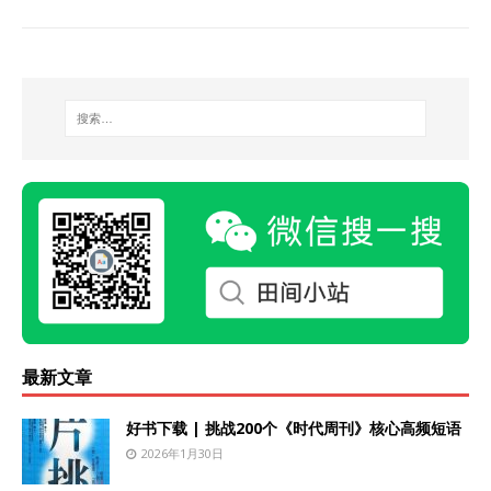
最新文章
好书下载 | 挑战200个《时代周刊》核心高频短语
2026年1月30日