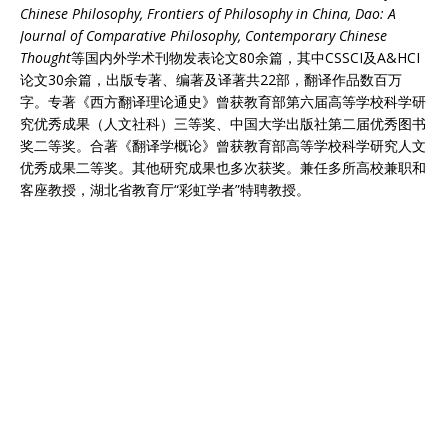
Chinese Philosophy, Frontiers of Philosophy in China, Dao: A
Journal of Comparative Philosophy, Contemporary Chinese
Thought
等国内外学术刊物发表论文80余篇，其中CSSCI及A&HCI
论文30余篇，出版专著、编著及译著共22部，翻译作品数百万
字。专著《西方翻译理论通史》曾获教育部第六届高等学校科学研
究优秀成果（人文社科）三等奖、中国大学出版社第二届优秀图书
奖二等奖。合著《翻译学概论》曾获教育部高等学校科学研究人文
优秀成果二等奖。其他研究成果也多次获奖。兼任多所高校兼职和
客座教授，湖北省教育厅“彩虹学者”特聘教授。