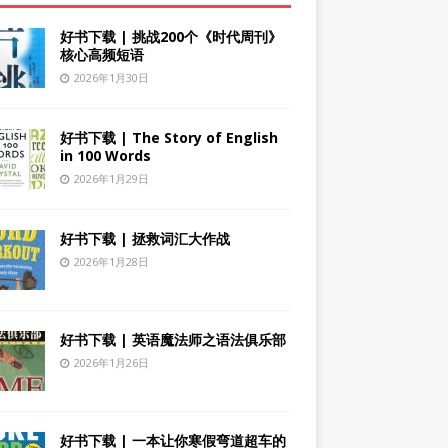
好书下载 | 挑战200个《时代周刊》
核心高频短语
2026年1月30日
好书下载 | The Story of English
in 100 Words
2026年1月29日
好书下载 | 拯救词汇大作战
2026年1月28日
好书下载 | 英语魔法师之语法俱乐部
2026年1月26日
好书下载 | 一本让你寒假弯道超车的