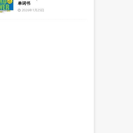
单词书
2026年1月25日