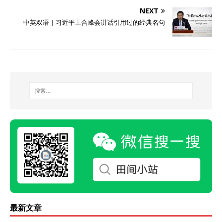
NEXT
中英双语 | 习近平上合峰会讲话引用过的经典名句
最新文章