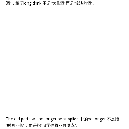
酒”，相反long drink 不是“大量酒”而是“较淡的酒”。
The old parts will no longer be supplied 中的no longer 不是指
“时间不长”，而是指“旧零件将不再供应”。