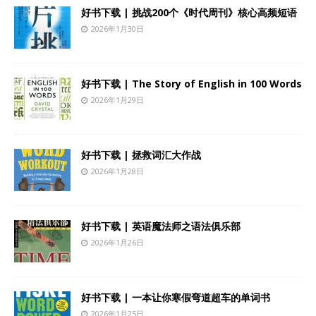
好书下载 | 挑战200个《时代周刊》核心高频短语
2026年1月30日
好书下载 | The Story of English in 100 Words
2026年1月29日
好书下载 | 拯救词汇大作战
2026年1月28日
好书下载 | 英语魔法师之语法俱乐部
2026年1月26日
好书下载 | 一本让你寒假弯道超车的单词书
2026年1月25日