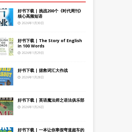
好书下载 | 挑战200个《时代周刊》
核心高频短语
2026年1月30日
好书下载 | The Story of English
in 100 Words
2026年1月29日
好书下载 | 拯救词汇大作战
2026年1月28日
好书下载 | 英语魔法师之语法俱乐部
2026年1月26日
好书下载 | 一本让你寒假弯道超车的