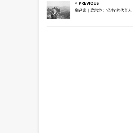
PREVIOUS
翻译家 | 梁宗岱：“圣书”的代言人