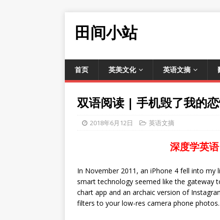
田间小站
首页
英美文化
英语文摘
双语阅读 | 手机毁了我的
2018年6月12日
英语文摘
深度学英语
In November 2011, an iPhone 4 fell into my li
smart technology seemed like the gateway to 
chart app and an archaic version of Instagra
filters to your low-res camera phone photos.