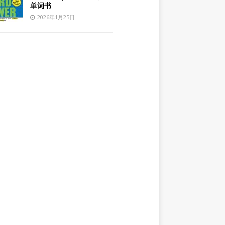
单词书
2026年1月25日