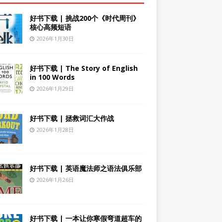
好书下载 | 挑战200个《时代周刊》
核心高频短语
2026年1月30日
好书下载 | The Story of English
in 100 Words
2026年1月29日
好书下载 | 拯救词汇大作战
2026年1月28日
好书下载 | 英语魔法师之语法俱乐部
2026年1月26日
好书下载 | 一本让你寒假弯道超车的