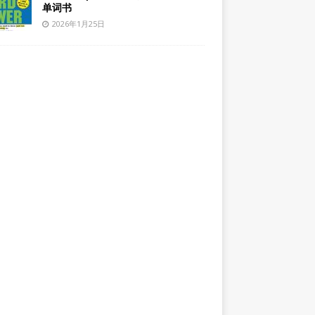
单词书
2026年1月25日