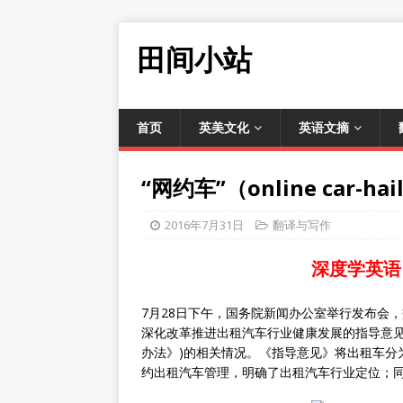
田间小站
首页
英美文化
英语文摘
“网约车”（online car-ha
2016年7月31日
翻译与写作
深度学英语
7月28日下午，国务院新闻办公室举行发布会
深化改革推进出租汽车行业健康发展的指导意见
办法》)的相关情况。《指导意见》将出租车分
约出租汽车管理，明确了出租汽车行业定位；