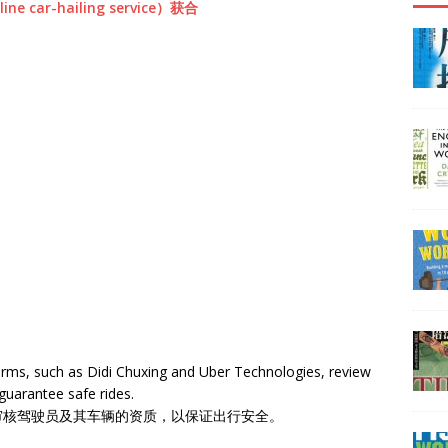
tforms, such as Didi Chuxing and Uber Technologies, review
 guarantee safe rides.
审核驾驶员及其车辆的资质，以保证出行安全。