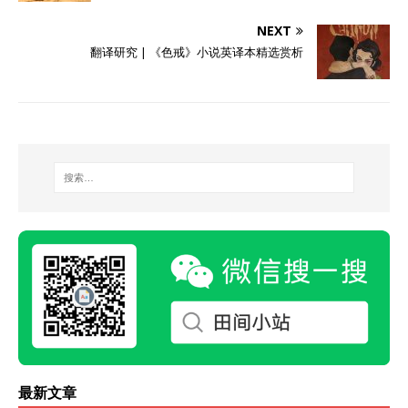
NEXT
翻译研究 | 《色戒》小说英译本精选赏析
最新文章