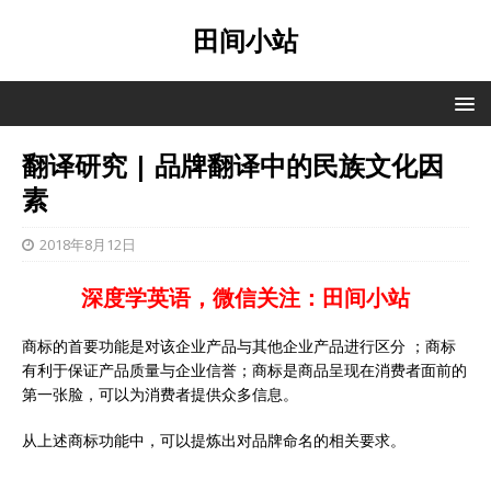
田间小站
翻译研究 | 品牌翻译中的民族文化因
素
2018年8月12日
深度学英语，微信关注：田间小站
商标的首要功能是对该企业产品与其他企业产品进行区分 ；商标
有利于保证产品质量与企业信誉；商标是商品呈现在消费者面前的
第一张脸，可以为消费者提供众多信息。
从上述商标功能中，可以提炼出对品牌命名的相关要求。