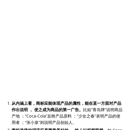
从内涵上看，商标应能体现产品的属性，能在某一方面对产品
作出说明
，
使之成为商品的第一广告。
比如“青岛牌”说明商品
产地 ；“Coca-Cola”反映产品原料 ；“少女之春”表明产品的使
用者 ；“张小泉”则说明产品创始人。