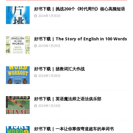
好书下载 | 挑战200个《时代周刊》核心高频短语
2026年1月30日
好书下载 | The Story of English in 100 Words
2026年1月29日
好书下载 | 拯救词汇大作战
2026年1月28日
好书下载 | 英语魔法师之语法俱乐部
2026年1月26日
好书下载 | 一本让你寒假弯道超车的单词书